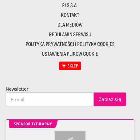
PLS S.A.
KONTAKT
DLA MEDIÓW
REGULAMIN SERWISU
POLITYKA PRYWATNOŚCI I POLITYKA COOKIES
USTAWIENIA PLIKÓW COOKIE
SKLEP
Newsletter
SPONSOR TYTULARNY