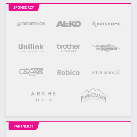
SPONSORZY
PARTNERZY