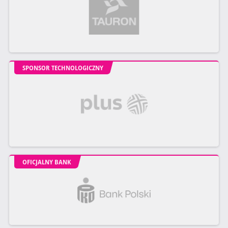
SPONSOR TECHNOLOGICZNY
OFICJALNY BANK