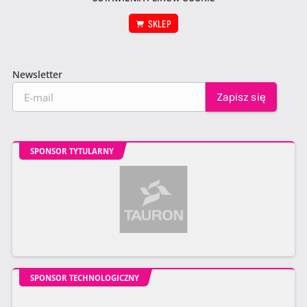
SKLEP
Newsletter
SPONSOR TYTULARNY
SPONSOR TECHNOLOGICZNY