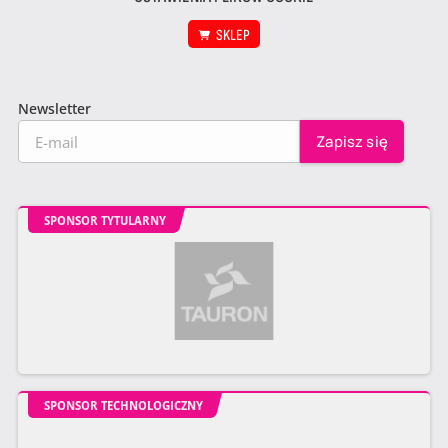
SKLEP
Newsletter
SPONSOR TYTULARNY
SPONSOR TECHNOLOGICZNY