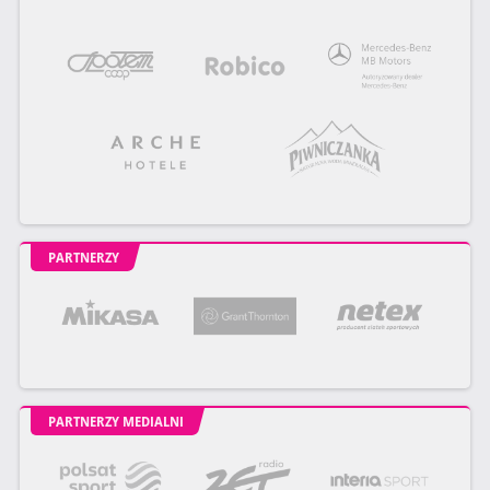
PARTNERZY
PARTNERZY MEDIALNI