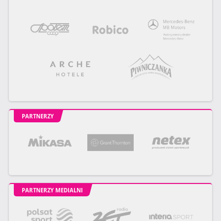
PARTNERZY
PARTNERZY MEDIALNI