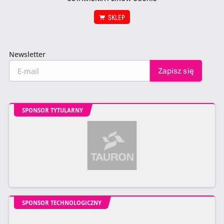
SKLEP
Newsletter
SPONSOR TYTULARNY
SPONSOR TECHNOLOGICZNY