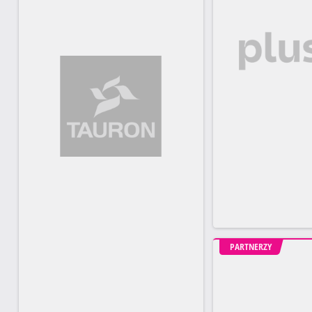
PARTNERZY