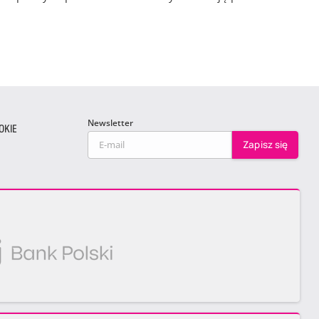
Newsletter
OKIE