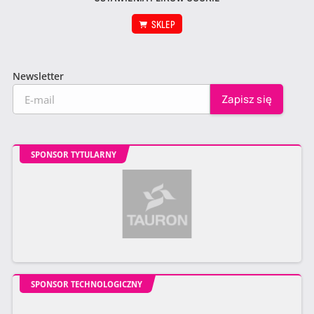
SKLEP
Newsletter
SPONSOR TYTULARNY
SPONSOR TECHNOLOGICZNY