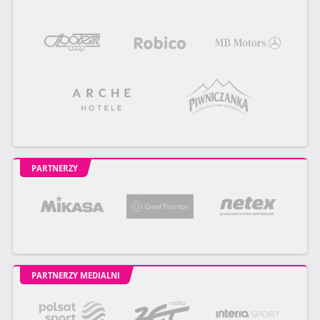
PARTNERZY
PARTNERZY MEDIALNI