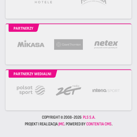
PARTNERZY
PARTNERZY MEDIALNI
COPYRIGHT © 2008-2026
PLS S.A.
PROJEKT I REALIZACJA
JMC
. POWERED BY
CONTENTIA CMS
.