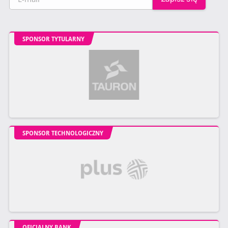
SPONSOR TYTULARNY
SPONSOR TECHNOLOGICZNY
OFICJALNY BANK