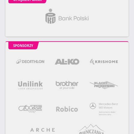
SPONSORZY