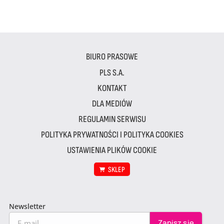
BIURO PRASOWE
PLS S.A.
KONTAKT
DLA MEDIÓW
REGULAMIN SERWISU
POLITYKA PRYWATNOŚCI I POLITYKA COOKIES
USTAWIENIA PLIKÓW COOKIE
SKLEP
Newsletter