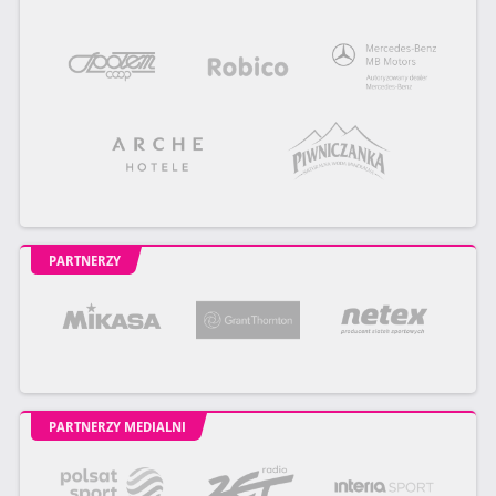
PARTNERZY
PARTNERZY MEDIALNI