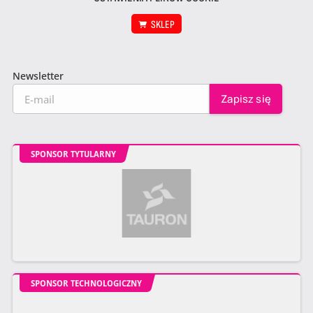
SKLEP
Newsletter
SPONSOR TYTULARNY
SPONSOR TECHNOLOGICZNY