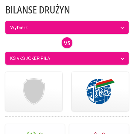
BILANSE DRUŻYN
Wybierz
VS
KS VKS JOKER PIŁA