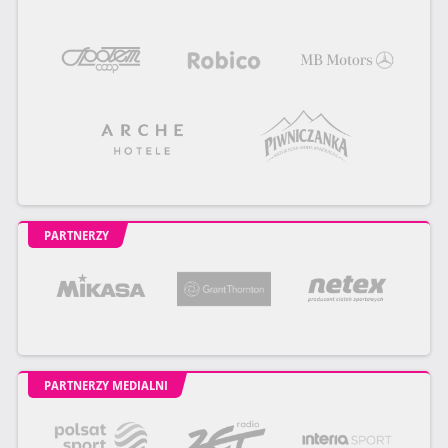
PARTNERZY
PARTNERZY MEDIALNI