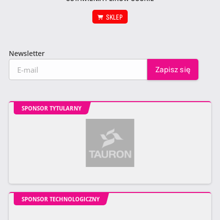
SKLEP
Newsletter
SPONSOR TYTULARNY
SPONSOR TECHNOLOGICZNY