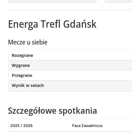
Energa Trefl Gdańsk
Mecze u siebie
Rozegrane
Wygrane
Przegrane
Wynik w setach
Szczegółowe spotkania
2025 / 2026
Faza Zasadnicza