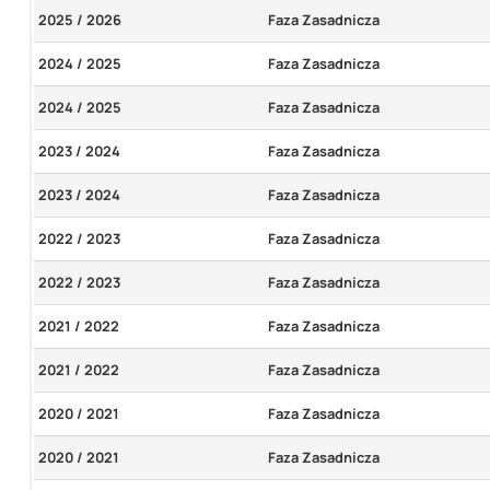
2025 / 2026
Faza Zasadnicza
2024 / 2025
Faza Zasadnicza
2024 / 2025
Faza Zasadnicza
2023 / 2024
Faza Zasadnicza
2023 / 2024
Faza Zasadnicza
2022 / 2023
Faza Zasadnicza
2022 / 2023
Faza Zasadnicza
2021 / 2022
Faza Zasadnicza
2021 / 2022
Faza Zasadnicza
2020 / 2021
Faza Zasadnicza
2020 / 2021
Faza Zasadnicza