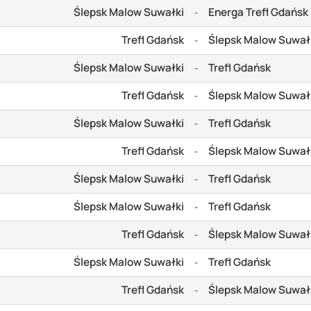
Ślepsk Malow Suwałki
Energa Trefl Gdańsk
-
Trefl Gdańsk
Ślepsk Malow Suwał
-
Ślepsk Malow Suwałki
Trefl Gdańsk
-
Trefl Gdańsk
Ślepsk Malow Suwał
-
Ślepsk Malow Suwałki
Trefl Gdańsk
-
Trefl Gdańsk
Ślepsk Malow Suwał
-
Ślepsk Malow Suwałki
Trefl Gdańsk
-
Ślepsk Malow Suwałki
Trefl Gdańsk
-
Trefl Gdańsk
Ślepsk Malow Suwał
-
Ślepsk Malow Suwałki
Trefl Gdańsk
-
Trefl Gdańsk
Ślepsk Malow Suwał
-