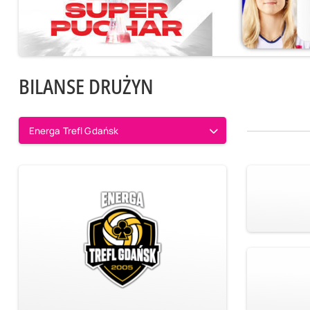
BILANSE DRUŻYN
Energa Trefl Gdańsk