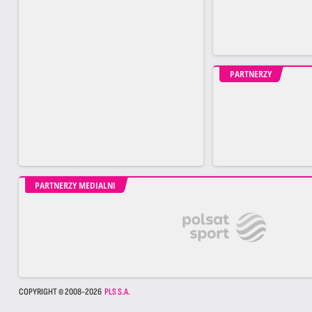
PARTNERZY
PARTNERZY MEDIALNI
COPYRIGHT © 2008-2026
PLS S.A.