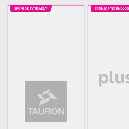
SPONSOR TYTULARNY
SPONSOR TECHNOLOG