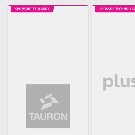
SPONSOR TYTULARNY
SPONSOR TECHNOLOG