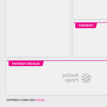
PARTNERZY
PARTNERZY MEDIALNI
COPYRIGHT © 2008-2026
PLS S.A.