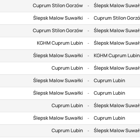
Cuprum Stilon Gorzów
Ślepsk Malow Suwał
-
Ślepsk Malow Suwałki
Cuprum Stilon Gorz
-
Cuprum Stilon Gorzów
Ślepsk Malow Suwał
-
KGHM Cuprum Lubin
Ślepsk Malow Suwał
-
Ślepsk Malow Suwałki
KGHM Cuprum Lubin
-
Cuprum Lubin
Ślepsk Malow Suwał
-
Ślepsk Malow Suwałki
Cuprum Lubin
-
Ślepsk Malow Suwałki
Cuprum Lubin
-
Cuprum Lubin
Ślepsk Malow Suwał
-
Ślepsk Malow Suwałki
Cuprum Lubin
-
Cuprum Lubin
Ślepsk Malow Suwał
-