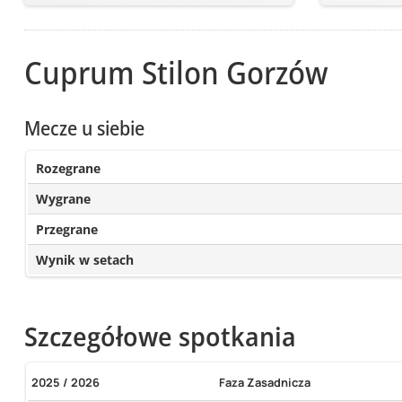
Cuprum Stilon Gorzów
Mecze u siebie
Rozegrane
Wygrane
Przegrane
Wynik w setach
Szczegółowe spotkania
2025 / 2026
Faza Zasadnicza