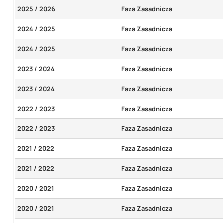
2025 / 2026
Faza Zasadnicza
2024 / 2025
Faza Zasadnicza
2024 / 2025
Faza Zasadnicza
2023 / 2024
Faza Zasadnicza
2023 / 2024
Faza Zasadnicza
2022 / 2023
Faza Zasadnicza
2022 / 2023
Faza Zasadnicza
2021 / 2022
Faza Zasadnicza
2021 / 2022
Faza Zasadnicza
2020 / 2021
Faza Zasadnicza
2020 / 2021
Faza Zasadnicza