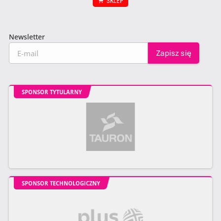
SKLEP
Newsletter
SPONSOR TYTULARNY
SPONSOR TECHNOLOGICZNY