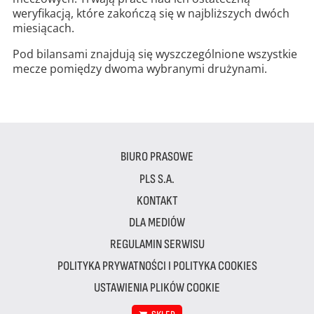
weryfikacją, które zakończą się w najbliższych dwóch
miesiącach.
Pod bilansami znajdują się wyszczególnione wszystkie
mecze pomiędzy dwoma wybranymi drużynami.
BIURO PRASOWE
PLS S.A.
KONTAKT
DLA MEDIÓW
REGULAMIN SERWISU
POLITYKA PRYWATNOŚCI I POLITYKA COOKIES
USTAWIENIA PLIKÓW COOKIE