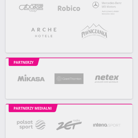
PARTNERZY
PARTNERZY MEDIALNI