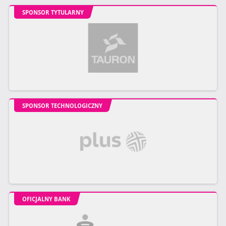
SPONSOR TYTULARNY
SPONSOR TECHNOLOGICZNY
OFICJALNY BANK