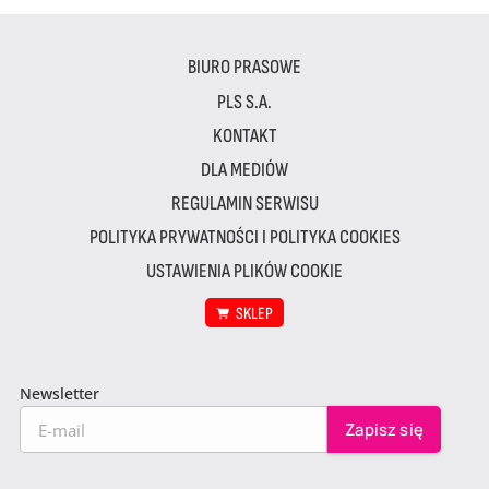
BIURO PRASOWE
PLS S.A.
KONTAKT
DLA MEDIÓW
REGULAMIN SERWISU
POLITYKA PRYWATNOŚCI I POLITYKA COOKIES
USTAWIENIA PLIKÓW COOKIE
SKLEP
Newsletter