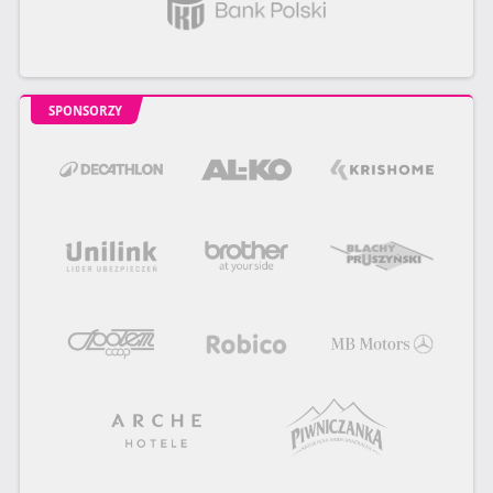
SPONSORZY