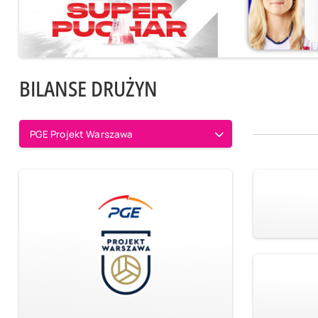
BILANSE DRUŻYN
PGE Projekt Warszawa