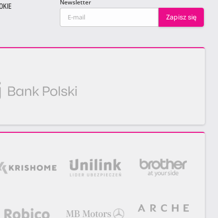
Newsletter
OKIE