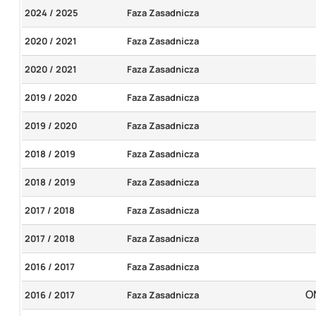
2024 / 2025
Faza Zasadnicza
2020 / 2021
Faza Zasadnicza
2020 / 2021
Faza Zasadnicza
2019 / 2020
Faza Zasadnicza
2019 / 2020
Faza Zasadnicza
2018 / 2019
Faza Zasadnicza
2018 / 2019
Faza Zasadnicza
2017 / 2018
Faza Zasadnicza
2017 / 2018
Faza Zasadnicza
2016 / 2017
Faza Zasadnicza
O
2016 / 2017
Faza Zasadnicza