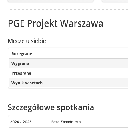
PGE Projekt Warszawa
Mecze u siebie
Rozegrane
Wygrane
Przegrane
Wynik w setach
Szczegółowe spotkania
2024 / 2025
Faza Zasadnicza