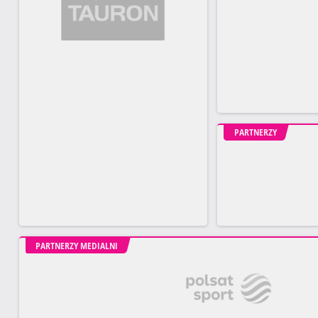
PARTNERZY
PARTNERZY MEDIALNI