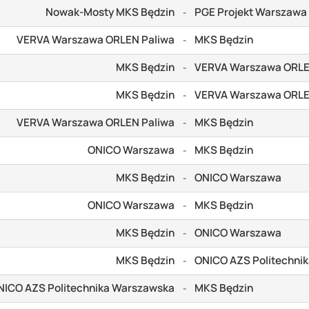
Nowak-Mosty MKS Będzin
PGE Projekt Warszawa
-
VERVA Warszawa ORLEN Paliwa
MKS Będzin
-
MKS Będzin
VERVA Warszawa ORLE
-
MKS Będzin
VERVA Warszawa ORLE
-
VERVA Warszawa ORLEN Paliwa
MKS Będzin
-
ONICO Warszawa
MKS Będzin
-
MKS Będzin
ONICO Warszawa
-
ONICO Warszawa
MKS Będzin
-
MKS Będzin
ONICO Warszawa
-
MKS Będzin
ONICO AZS Politechni
-
NICO AZS Politechnika Warszawska
MKS Będzin
-