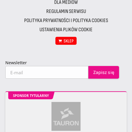
DLA MEDIÓW
REGULAMIN SERWISU
POLITYKA PRYWATNOŚCI I POLITYKA COOKIES
USTAWIENIA PLIKÓW COOKIE
SKLEP
Newsletter
SPONSOR TYTULARNY