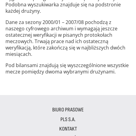
Podobna wyszukiwarka znajduje się na podstronie
każdej drużyny.
Dane za sezony 2000/01 – 2007/08 pochodzą z
naszego cyfrowego archiwum i wymagają jeszcze
ostatecznej weryfikacji w pisanych protokołach
meczowych. Trwają prace nad ich ostateczną
weryfikacją, które zakończą się w najbliższych dwóch
miesiącach.
Pod bilansami znajdują się wyszczególnione wszystkie
mecze pomiędzy dwoma wybranymi drużynami.
BIURO PRASOWE
PLS S.A.
KONTAKT