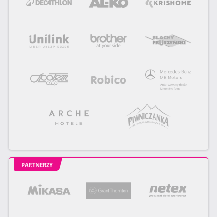
PARTNERZY