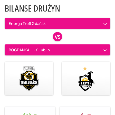
BILANSE DRUŻYN
Energa Trefl Gdańsk
VS
BOGDANKA LUK Lublin