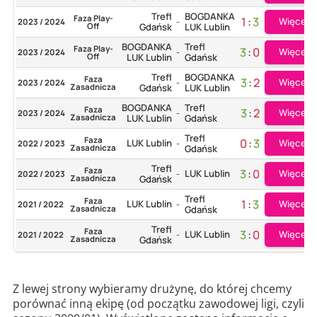
Trefl
BOGDANKA
Faza Play-
1
:
3
Więcej
2023 / 2024
-
Off
Gdańsk
LUK Lublin
BOGDANKA
Trefl
Faza Play-
3
:
0
Więcej
2023 / 2024
-
Off
LUK Lublin
Gdańsk
Trefl
BOGDANKA
Faza
3
:
2
Więcej
2023 / 2024
-
Zasadnicza
Gdańsk
LUK Lublin
BOGDANKA
Trefl
Faza
3
:
2
Więcej
2023 / 2024
-
Zasadnicza
LUK Lublin
Gdańsk
Trefl
Faza
0
:
3
LUK Lublin
Więcej
2022 / 2023
-
Zasadnicza
Gdańsk
Trefl
Faza
3
:
0
LUK Lublin
Więcej
2022 / 2023
-
Zasadnicza
Gdańsk
Trefl
Faza
1
:
3
LUK Lublin
Więcej
2021 / 2022
-
Zasadnicza
Gdańsk
Trefl
Faza
3
:
0
LUK Lublin
Więcej
2021 / 2022
-
Zasadnicza
Gdańsk
Z lewej strony wybieramy drużynę, do której chcemy
porównać inną ekipę (od początku zawodowej ligi, czyli