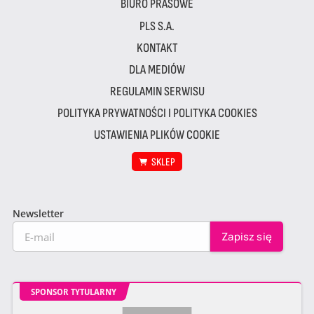
BIURO PRASOWE
PLS S.A.
KONTAKT
DLA MEDIÓW
REGULAMIN SERWISU
POLITYKA PRYWATNOŚCI I POLITYKA COOKIES
USTAWIENIA PLIKÓW COOKIE
SKLEP
Newsletter
SPONSOR TYTULARNY