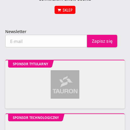
SKLEP
Newsletter
SPONSOR TYTULARNY
SPONSOR TECHNOLOGICZNY