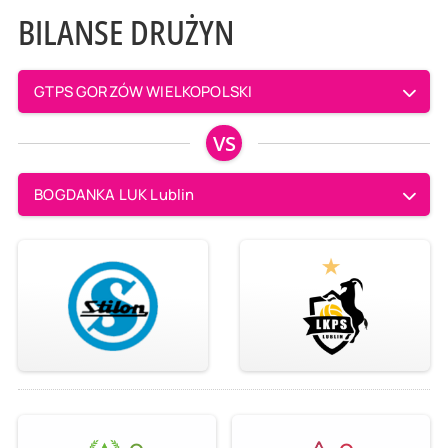
BILANSE DRUŻYN
GTPS GORZÓW WIELKOPOLSKI
VS
BOGDANKA LUK Lublin