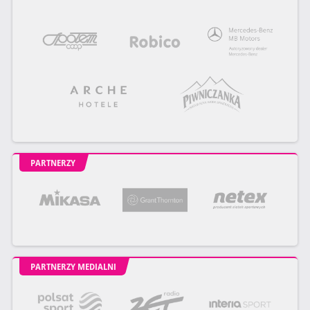
PARTNERZY
PARTNERZY MEDIALNI