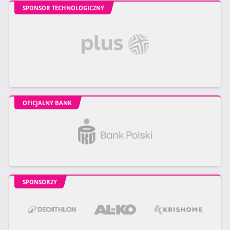
SPONSOR TECHNOLOGICZNY
OFICJALNY BANK
SPONSORZY