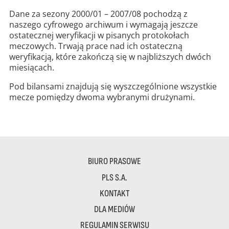
Dane za sezony 2000/01 – 2007/08 pochodzą z
naszego cyfrowego archiwum i wymagają jeszcze
ostatecznej weryfikacji w pisanych protokołach
meczowych. Trwają prace nad ich ostateczną
weryfikacją, które zakończą się w najbliższych dwóch
miesiącach.
Pod bilansami znajdują się wyszczególnione wszystkie
mecze pomiędzy dwoma wybranymi drużynami.
BIURO PRASOWE
PLS S.A.
KONTAKT
DLA MEDIÓW
REGULAMIN SERWISU