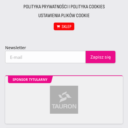
POLITYKA PRYWATNOŚCI I POLITYKA COOKIES
USTAWIENIA PLIKÓW COOKIE
SKLEP
Newsletter
SPONSOR TYTULARNY