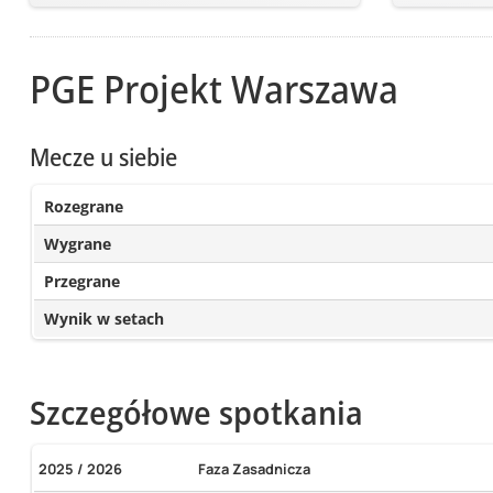
PGE Projekt Warszawa
Mecze u siebie
Rozegrane
Wygrane
Przegrane
Wynik w setach
Szczegółowe spotkania
2025 / 2026
Faza Zasadnicza