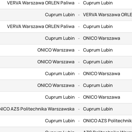
VERVA Warszawa ORLEN Paliwa
Cuprum Lubin
-
Cuprum Lubin
VERVA Warszawa ORLE
-
VERVA Warszawa ORLEN Paliwa
Cuprum Lubin
-
Cuprum Lubin
ONICO Warszawa
-
ONICO Warszawa
Cuprum Lubin
-
ONICO Warszawa
Cuprum Lubin
-
Cuprum Lubin
ONICO Warszawa
-
ONICO Warszawa
Cuprum Lubin
-
Cuprum Lubin
ONICO Warszawa
-
NICO AZS Politechnika Warszawska
Cuprum Lubin
-
Cuprum Lubin
ONICO AZS Politechni
-