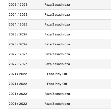
2025 / 2026
Faza Zasadnicza
2024 / 2025
Faza Zasadnicza
2024 / 2025
Faza Zasadnicza
2023 / 2024
Faza Zasadnicza
2023 / 2024
Faza Zasadnicza
2022 / 2023
Faza Zasadnicza
2022 / 2023
Faza Zasadnicza
2021 / 2022
Faza Play-Off
2021 / 2022
Faza Play-Off
2021 / 2022
Faza Zasadnicza
2021 / 2022
Faza Zasadnicza