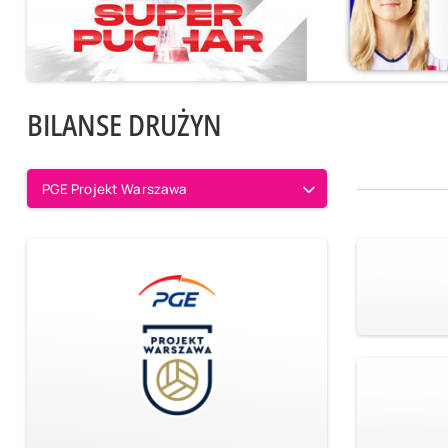
BILANSE DRUŻYN
PGE Projekt Warszawa