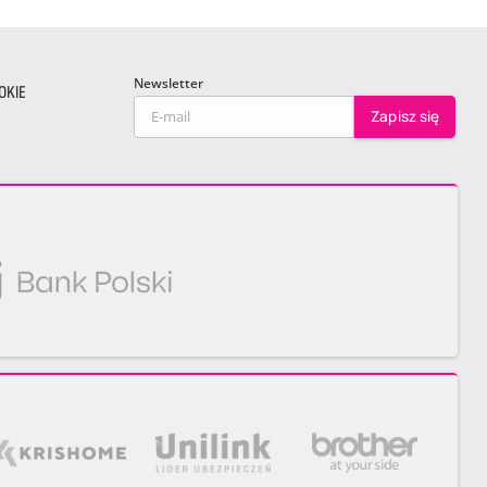
Newsletter
OKIE