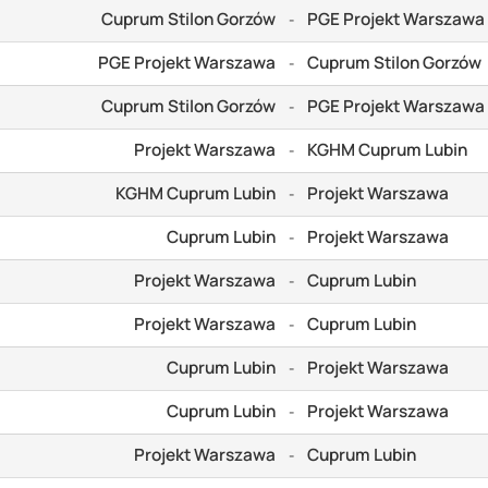
Cuprum Stilon Gorzów
PGE Projekt Warszawa
-
PGE Projekt Warszawa
Cuprum Stilon Gorzów
-
Cuprum Stilon Gorzów
PGE Projekt Warszawa
-
Projekt Warszawa
KGHM Cuprum Lubin
-
KGHM Cuprum Lubin
Projekt Warszawa
-
Cuprum Lubin
Projekt Warszawa
-
Projekt Warszawa
Cuprum Lubin
-
Projekt Warszawa
Cuprum Lubin
-
Cuprum Lubin
Projekt Warszawa
-
Cuprum Lubin
Projekt Warszawa
-
Projekt Warszawa
Cuprum Lubin
-