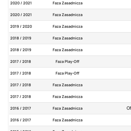
2020 / 2021
Faza Zasadnicza
2020 / 2021
Faza Zasadnicza
2019 / 2020
Faza Zasadnicza
2018 / 2019
Faza Zasadnicza
2018 / 2019
Faza Zasadnicza
2017 / 2018
Faza Play-Off
2017 / 2018
Faza Play-Off
2017 / 2018
Faza Zasadnicza
2017 / 2018
Faza Zasadnicza
O
2016 / 2017
Faza Zasadnicza
2016 / 2017
Faza Zasadnicza