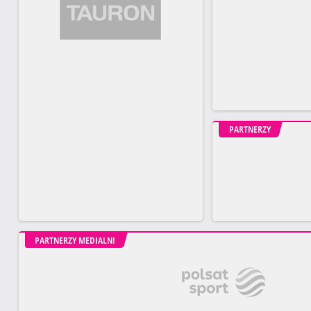
PARTNERZY
PARTNERZY MEDIALNI