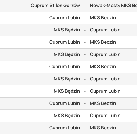
Cuprum Stilon Gorzów
Nowak-Mosty MKS Bę
-
Cuprum Lubin
MKS Będzin
-
MKS Będzin
Cuprum Lubin
-
Cuprum Lubin
MKS Będzin
-
MKS Będzin
Cuprum Lubin
-
Cuprum Lubin
MKS Będzin
-
MKS Będzin
Cuprum Lubin
-
MKS Będzin
Cuprum Lubin
-
Cuprum Lubin
MKS Będzin
-
MKS Będzin
Cuprum Lubin
-
Cuprum Lubin
MKS Będzin
-