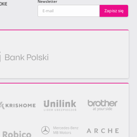
Newsletter
OKIE