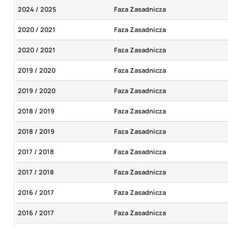
2024 / 2025
Faza Zasadnicza
2020 / 2021
Faza Zasadnicza
2020 / 2021
Faza Zasadnicza
2019 / 2020
Faza Zasadnicza
2019 / 2020
Faza Zasadnicza
2018 / 2019
Faza Zasadnicza
2018 / 2019
Faza Zasadnicza
2017 / 2018
Faza Zasadnicza
2017 / 2018
Faza Zasadnicza
2016 / 2017
Faza Zasadnicza
2016 / 2017
Faza Zasadnicza