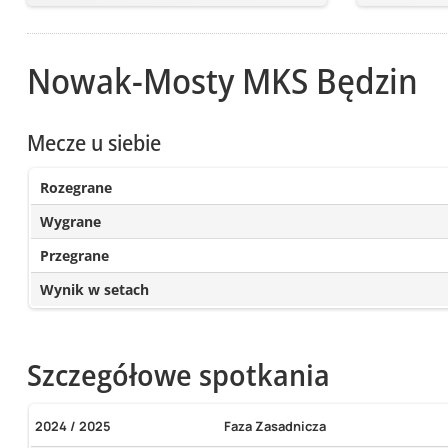
Nowak-Mosty MKS Będzin
Mecze u siebie
Rozegrane
Wygrane
Przegrane
Wynik w setach
Szczegółowe spotkania
2024 / 2025
Faza Zasadnicza