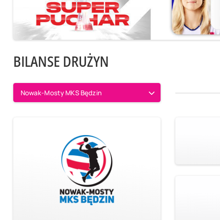
BILANSE DRUŻYN
Nowak-Mosty MKS Będzin