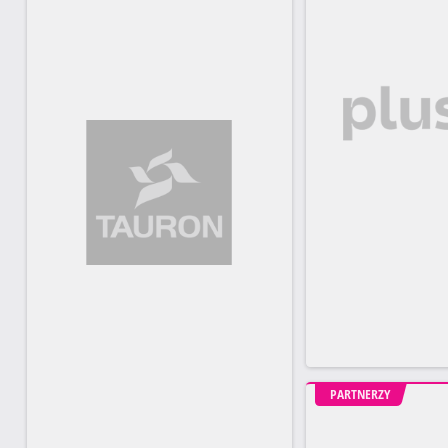
PARTNERZY