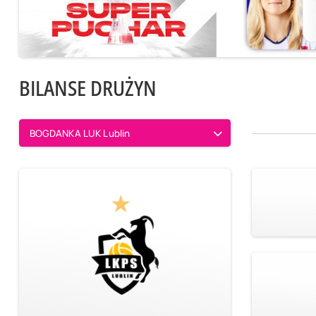
BILANSE DRUŻYN
BOGDANKA LUK Lublin