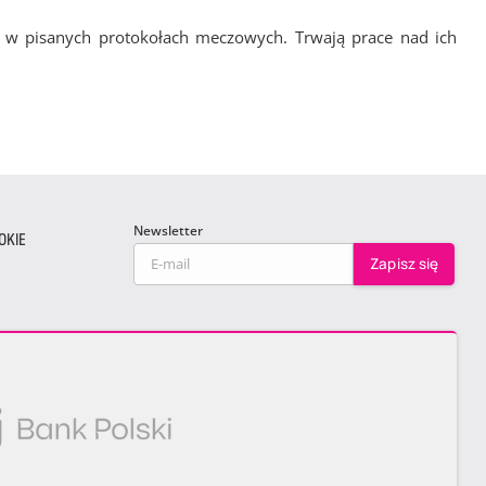
 w pisanych protokołach meczowych. Trwają prace nad ich
Newsletter
OKIE