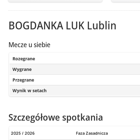
BOGDANKA LUK Lublin
Mecze u siebie
Rozegrane
Wygrane
Przegrane
Wynik w setach
Szczegółowe spotkania
2025 / 2026
Faza Zasadnicza