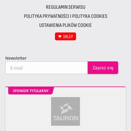
REGULAMIN SERWISU
POLITYKA PRYWATNOŚCI I POLITYKA COOKIES
USTAWIENIA PLIKÓW COOKIE
SKLEP
Newsletter
SPONSOR TYTULARNY