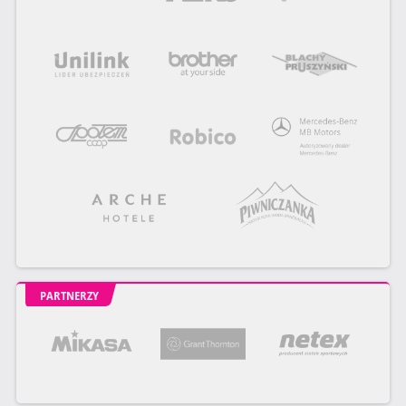
PARTNERZY