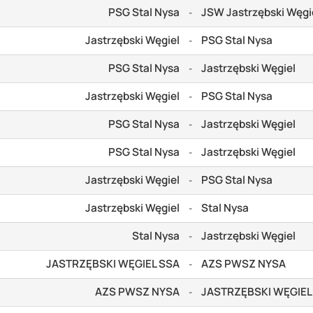
PSG Stal Nysa
JSW Jastrzębski Węgi
-
Jastrzębski Węgiel
PSG Stal Nysa
-
PSG Stal Nysa
Jastrzębski Węgiel
-
Jastrzębski Węgiel
PSG Stal Nysa
-
PSG Stal Nysa
Jastrzębski Węgiel
-
PSG Stal Nysa
Jastrzębski Węgiel
-
Jastrzębski Węgiel
PSG Stal Nysa
-
Jastrzębski Węgiel
Stal Nysa
-
Stal Nysa
Jastrzębski Węgiel
-
JASTRZĘBSKI WĘGIEL SSA
AZS PWSZ NYSA
-
AZS PWSZ NYSA
JASTRZĘBSKI WĘGIEL
-