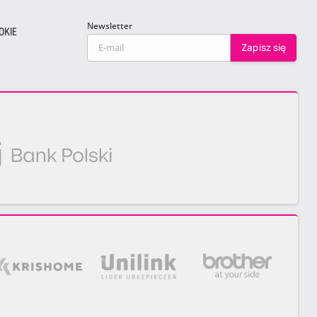
Newsletter
OKIE