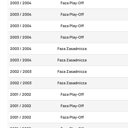
2003 / 2004
Faza Play-Off
2003 / 2004
Faza Play-Off
2003 / 2004
Faza Play-Off
2003 / 2004
Faza Play-Off
2003 / 2004
Faza Zasadnicza
2003 / 2004
Faza Zasadnicza
2002 / 2003
Faza Zasadnicza
2002 / 2003
Faza Zasadnicza
2001 / 2002
Faza Play-Off
2001 / 2002
Faza Play-Off
2001 / 2002
Faza Play-Off