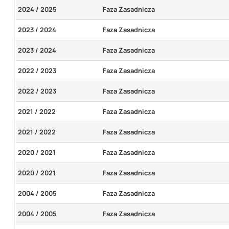
2024 / 2025
Faza Zasadnicza
2023 / 2024
Faza Zasadnicza
2023 / 2024
Faza Zasadnicza
2022 / 2023
Faza Zasadnicza
2022 / 2023
Faza Zasadnicza
2021 / 2022
Faza Zasadnicza
2021 / 2022
Faza Zasadnicza
2020 / 2021
Faza Zasadnicza
2020 / 2021
Faza Zasadnicza
2004 / 2005
Faza Zasadnicza
2004 / 2005
Faza Zasadnicza