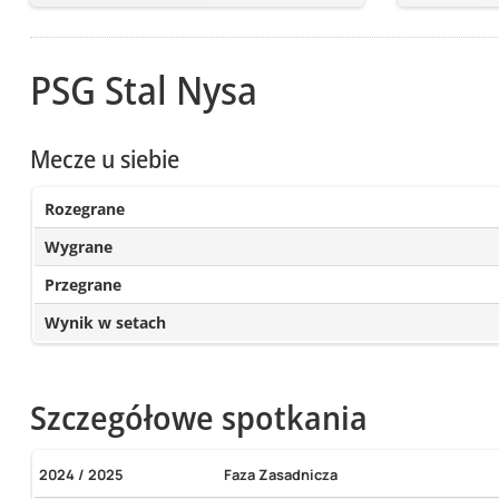
PSG Stal Nysa
Mecze u siebie
Rozegrane
Wygrane
Przegrane
Wynik w setach
Szczegółowe spotkania
2024 / 2025
Faza Zasadnicza