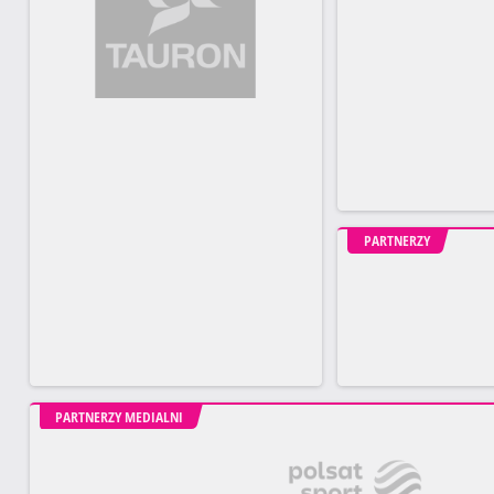
PARTNERZY
PARTNERZY MEDIALNI