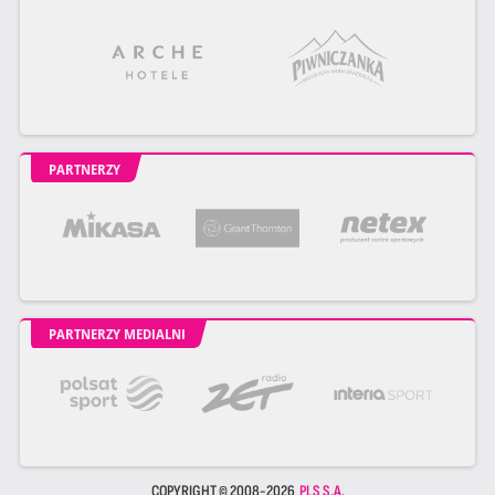
PARTNERZY
PARTNERZY MEDIALNI
COPYRIGHT © 2008-2026
PLS S.A.