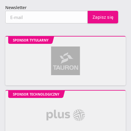
Newsletter
SPONSOR TYTULARNY
SPONSOR TECHNOLOGICZNY