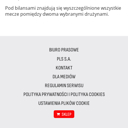
Pod bilansami znajdują się wyszczególnione wszystkie
mecze pomiędzy dwoma wybranymi drużynami.
BIURO PRASOWE
PLS S.A.
KONTAKT
DLA MEDIÓW
REGULAMIN SERWISU
POLITYKA PRYWATNOŚCI I POLITYKA COOKIES
USTAWIENIA PLIKÓW COOKIE
SKLEP