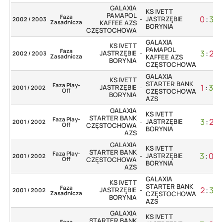
GALAXIA
KS IVETT
PAMAPOL
Faza
0
:
3
JASTRZĘBIE
2002 / 2003
-
Zasadnicza
KAFFEE AZS
BORYNIA
CZĘSTOCHOWA
GALAXIA
KS IVETT
PAMAPOL
Faza
3
:
2
JASTRZĘBIE
2002 / 2003
-
Zasadnicza
KAFFEE AZS
BORYNIA
CZĘSTOCHOWA
GALAXIA
KS IVETT
STARTER BANK
Faza Play-
1
:
3
JASTRZĘBIE
2001 / 2002
-
Off
CZĘSTOCHOWA
BORYNIA
AZS
GALAXIA
KS IVETT
STARTER BANK
Faza Play-
3
:
2
JASTRZĘBIE
2001 / 2002
-
Off
CZĘSTOCHOWA
BORYNIA
AZS
GALAXIA
KS IVETT
STARTER BANK
Faza Play-
3
:
0
JASTRZĘBIE
2001 / 2002
-
Off
CZĘSTOCHOWA
BORYNIA
AZS
GALAXIA
KS IVETT
STARTER BANK
Faza
2
:
3
JASTRZĘBIE
2001 / 2002
-
Zasadnicza
CZĘSTOCHOWA
BORYNIA
AZS
GALAXIA
KS IVETT
STARTER BANK
Faza