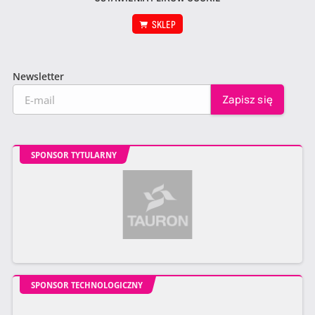
SKLEP
Newsletter
SPONSOR TYTULARNY
SPONSOR TECHNOLOGICZNY