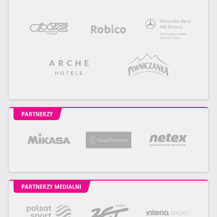
PARTNERZY
PARTNERZY MEDIALNI