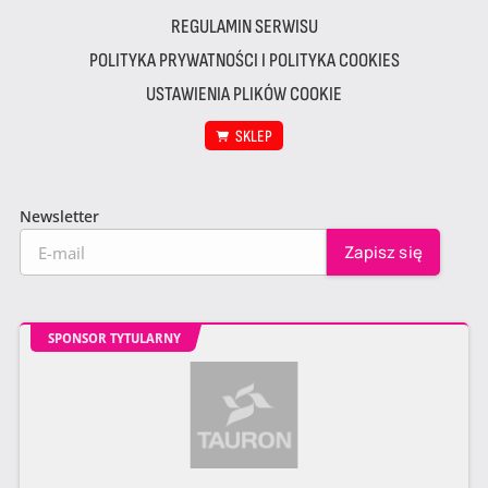
REGULAMIN SERWISU
POLITYKA PRYWATNOŚCI I POLITYKA COOKIES
USTAWIENIA PLIKÓW COOKIE
SKLEP
Newsletter
SPONSOR TYTULARNY