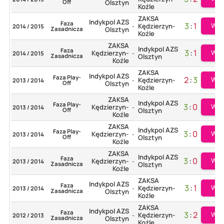
Off
Olsztyn
Koźle
ZAKSA
Indykpol AZS
Faza
3
:
1
Wię
Kędzierzyn-
2014 / 2015
-
Zasadnicza
Olsztyn
Koźle
ZAKSA
Indykpol AZS
Faza
3
:
1
Wię
Kędzierzyn-
2014 / 2015
-
Zasadnicza
Olsztyn
Koźle
ZAKSA
Indykpol AZS
Faza Play-
2
:
3
Wię
Kędzierzyn-
2013 / 2014
-
Off
Olsztyn
Koźle
ZAKSA
Indykpol AZS
Faza Play-
3
:
0
Wię
Kędzierzyn-
2013 / 2014
-
Off
Olsztyn
Koźle
ZAKSA
Indykpol AZS
Faza Play-
3
:
0
Wię
Kędzierzyn-
2013 / 2014
-
Off
Olsztyn
Koźle
ZAKSA
Indykpol AZS
Faza
3
:
0
Wię
Kędzierzyn-
2013 / 2014
-
Zasadnicza
Olsztyn
Koźle
ZAKSA
Indykpol AZS
Faza
3
:
1
Wię
Kędzierzyn-
2013 / 2014
-
Zasadnicza
Olsztyn
Koźle
ZAKSA
Indykpol AZS
Faza
3
:
2
Wię
Kędzierzyn-
2012 / 2013
-
Zasadnicza
Olsztyn
Koźle