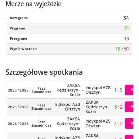
Mecze na wyjeździe
34
Rozegrane
21
Wygrane
13
Przegrane
76
:
51
Wynik w setach
Szczegółowe spotkania
ZAKSA
Indykpol AZS
Faza
1
:
3
Wię
Kędzierzyn-
2025 / 2026
-
Zasadnicza
Olsztyn
Koźle
ZAKSA
Indykpol AZS
Faza
3
:
2
Wię
Kędzierzyn-
2025 / 2026
-
Zasadnicza
Olsztyn
Koźle
ZAKSA
Indykpol AZS
Faza
3
:
0
Wię
Kędzierzyn-
2024 / 2025
-
Zasadnicza
Olsztyn
Koźle
ZAKSA
Indykpol AZS
Faza