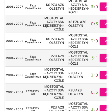
MOSTOSTAL
KS PZU AZS
- AZOTY S.A.
Faza
3
:
0
Wię
2006 / 2007
-
Zasadnicza
OLSZTYN
KĘDZIERZYN-
KOŹLE
MOSTOSTAL
- AZOTY SSA
KS PZU AZS
Faza
0
:
3
Wię
2005 / 2006
-
Zasadnicza
KĘDZIERZYN-
OLSZTYN
KOŹLE
MOSTOSTAL
KS PZU AZS
- AZOTY SSA
Faza
3
:
0
Wię
2005 / 2006
-
Zasadnicza
OLSZTYN
KĘDZIERZYN-
KOŹLE
MOSTOSTAL
PZU AZS
- AZOTY SSA
Faza
3
:
1
Wię
2004 / 2005
-
Zasadnicza
OLSZTYN
KĘDZIERZYN-
KOŹLE
MOSTOSTAL
- AZOTY SSA
PZU AZS
Faza
3
:
0
Wię
2004 / 2005
-
Zasadnicza
KĘDZIERZYN-
OLSZTYN
KOŹLE
MOSTOSTAL
- AZOTY SSA
PZU AZS
Faza Play-
0
:
3
Wię
2003 / 2004
-
Off
KĘDZIERZYN-
OLSZTYN
KOŹLE
MOSTOSTAL
PZU AZS
- AZOTY SSA
Faza Play-
3
:
0
Wię
2003 / 2004
-
Off
OLSZTYN
KĘDZIERZYN-