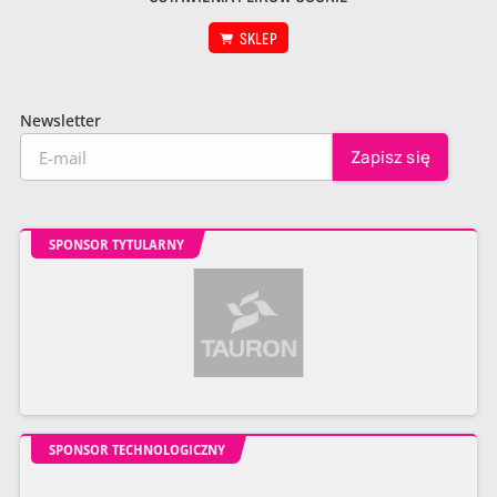
SKLEP
Newsletter
SPONSOR TYTULARNY
SPONSOR TECHNOLOGICZNY