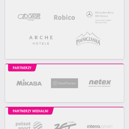
PARTNERZY
PARTNERZY MEDIALNI