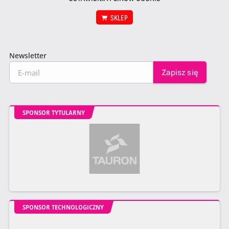
SKLEP
Newsletter
SPONSOR TYTULARNY
SPONSOR TECHNOLOGICZNY