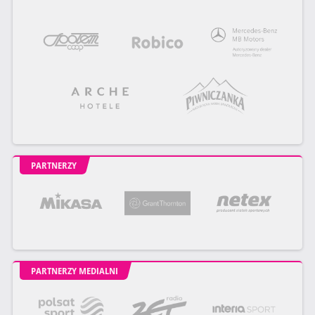
PARTNERZY
PARTNERZY MEDIALNI