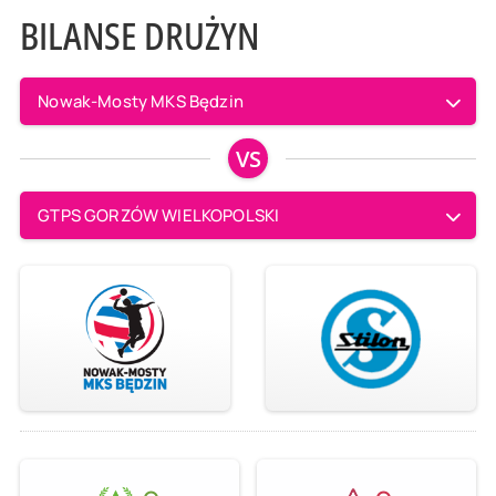
BILANSE DRUŻYN
Nowak-Mosty MKS Będzin
VS
GTPS GORZÓW WIELKOPOLSKI