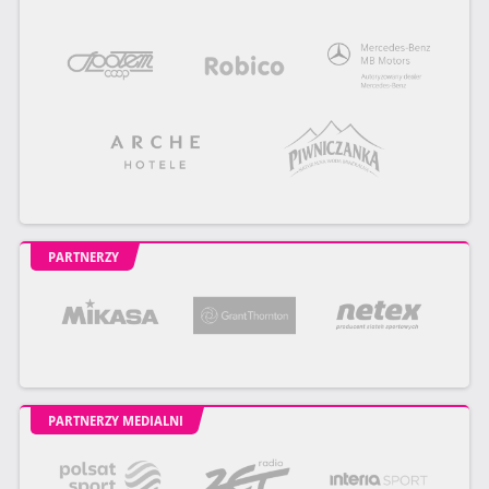
PARTNERZY
PARTNERZY MEDIALNI