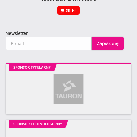
SKLEP
Newsletter
SPONSOR TYTULARNY
SPONSOR TECHNOLOGICZNY