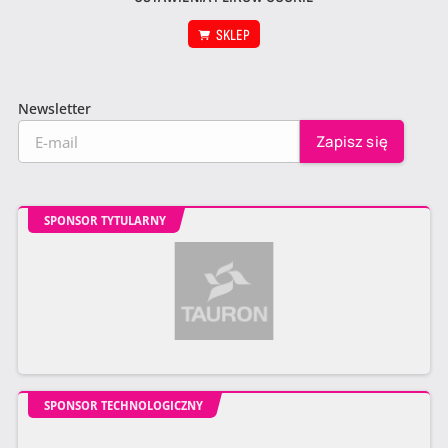
SKLEP
Newsletter
SPONSOR TYTULARNY
SPONSOR TECHNOLOGICZNY