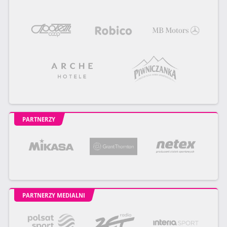
PARTNERZY
PARTNERZY MEDIALNI