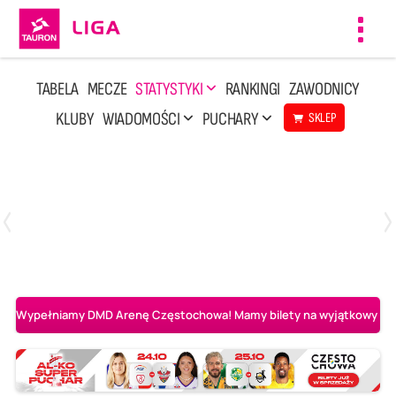
Toggl
navig
TABELA
MECZE
STATYSTYKI
RANKINGI
ZAWODNICY
KLUBY
WIADOMOŚCI
PUCHARY
SKLEP
Poniedziałek, 20 Kwi, 17:30
2
3
Indykpol AZS Olsztyn
PGE GiEK SKRA Bełchatów
Wypełniamy DMD Arenę Częstochowa! Mamy bilety na wyjątkowy mecz 