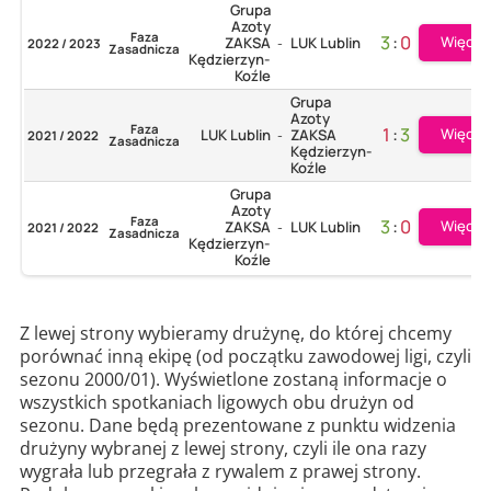
Grupa
Azoty
Faza
3
:
0
Więcej
ZAKSA
LUK Lublin
2022 / 2023
-
Zasadnicza
Kędzierzyn-
Koźle
Grupa
Azoty
Faza
1
:
3
Więcej
LUK Lublin
ZAKSA
2021 / 2022
-
Zasadnicza
Kędzierzyn-
Koźle
Grupa
Azoty
Faza
3
:
0
Więcej
ZAKSA
LUK Lublin
2021 / 2022
-
Zasadnicza
Kędzierzyn-
Koźle
Z lewej strony wybieramy drużynę, do której chcemy
porównać inną ekipę (od początku zawodowej ligi, czyli
sezonu 2000/01). Wyświetlone zostaną informacje o
wszystkich spotkaniach ligowych obu drużyn od
sezonu. Dane będą prezentowane z punktu widzenia
drużyny wybranej z lewej strony, czyli ile ona razy
wygrała lub przegrała z rywalem z prawej strony.