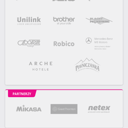
PARTNERZY