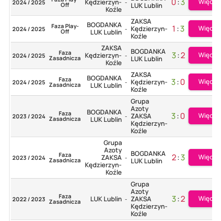
0
:
3
Więcej
Kędzierzyn-
2024 / 2025
-
Off
LUK Lublin
Koźle
ZAKSA
BOGDANKA
Faza Play-
1
:
3
Więcej
Kędzierzyn-
2024 / 2025
-
Off
LUK Lublin
Koźle
ZAKSA
BOGDANKA
Faza
3
:
2
Więcej
Kędzierzyn-
2024 / 2025
-
Zasadnicza
LUK Lublin
Koźle
ZAKSA
BOGDANKA
Faza
3
:
0
Więcej
Kędzierzyn-
2024 / 2025
-
Zasadnicza
LUK Lublin
Koźle
Grupa
Azoty
BOGDANKA
Faza
3
:
0
Więcej
ZAKSA
2023 / 2024
-
Zasadnicza
LUK Lublin
Kędzierzyn-
Koźle
Grupa
Azoty
BOGDANKA
Faza
2
:
3
Więcej
ZAKSA
2023 / 2024
-
Zasadnicza
LUK Lublin
Kędzierzyn-
Koźle
Grupa
Azoty
Faza
3
:
2
Więcej
LUK Lublin
ZAKSA
2022 / 2023
-
Zasadnicza
Kędzierzyn-
Koźle