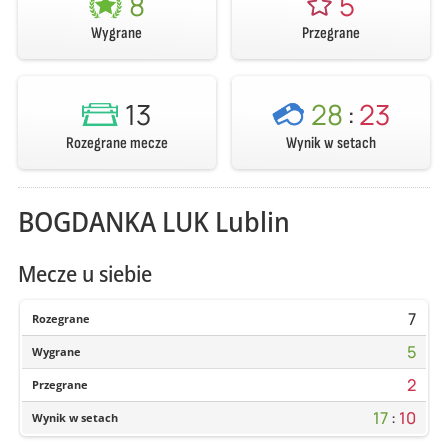
8
5
Wygrane
Przegrane
13
28
:
23
Rozegrane mecze
Wynik w setach
BOGDANKA LUK Lublin
Mecze u siebie
7
Rozegrane
5
Wygrane
2
Przegrane
17
:
10
Wynik w setach