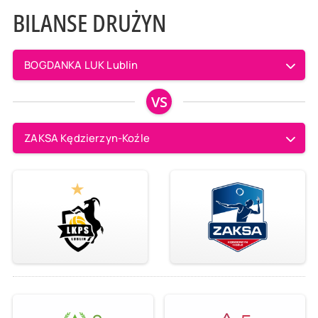
BILANSE DRUŻYN
BOGDANKA LUK Lublin
VS
ZAKSA Kędzierzyn-Koźle