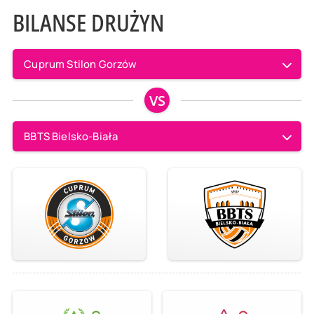
BILANSE DRUŻYN
Cuprum Stilon Gorzów
VS
BBTS Bielsko-Biała