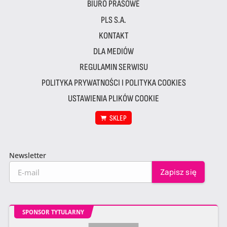
BIURO PRASOWE
PLS S.A.
KONTAKT
DLA MEDIÓW
REGULAMIN SERWISU
POLITYKA PRYWATNOŚCI I POLITYKA COOKIES
USTAWIENIA PLIKÓW COOKIE
SKLEP
Newsletter
SPONSOR TYTULARNY