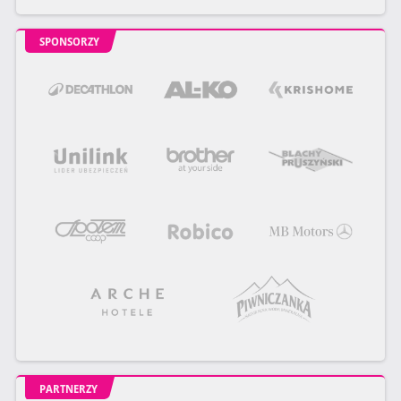
SPONSORZY
PARTNERZY