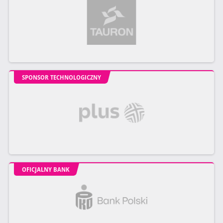
SPONSOR TECHNOLOGICZNY
OFICJALNY BANK