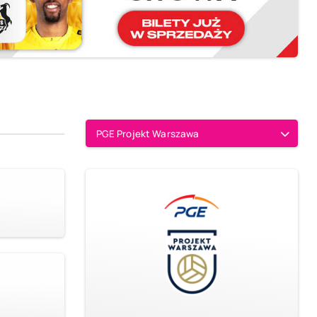
PGE Projekt Warszawa