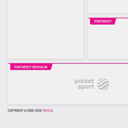
PARTNERZY
PARTNERZY MEDIALNI
COPYRIGHT © 2008-2026
PLS S.A.