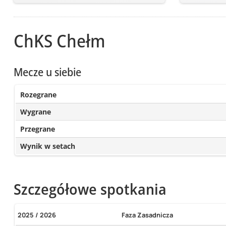
ChKS Chełm
Mecze u siebie
Rozegrane
Wygrane
Przegrane
Wynik w setach
Szczegółowe spotkania
2025 / 2026
Faza Zasadnicza