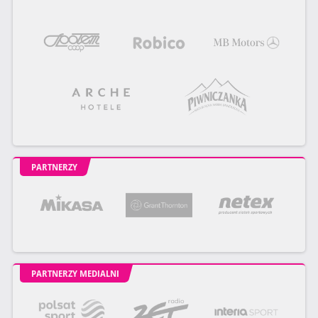
PARTNERZY
PARTNERZY MEDIALNI