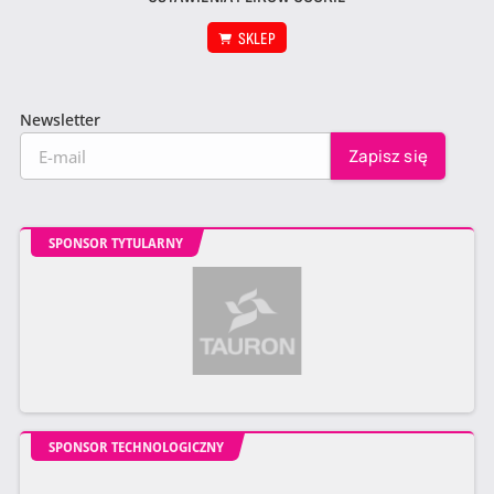
SKLEP
Newsletter
SPONSOR TYTULARNY
SPONSOR TECHNOLOGICZNY