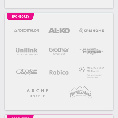
SPONSORZY