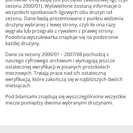
sezonu 2000/01). Wyświetlone zostaną informacje o
wszystkich spotkaniach ligowych obu drużyn od
sezonu. Dane będą prezentowane z punktu widzenia
drużyny wybranej z lewej strony, czyli ile ona razy
wygrała lub przegrała z rywalem z prawej strony.
Podobna wyszukiwarka znajduje się na podstronie
każdej drużyny.
Dane za sezony 2000/01 – 2007/08 pochodzą z
naszego cyfrowego archiwum i wymagają jeszcze
ostatecznej weryfikacji w pisanych protokołach
meczowych. Trwają prace nad ich ostateczną
weryfikacją, które zakończą się w najbliższych dwóch
miesiącach.
Pod bilansami znajdują się wyszczególnione wszystkie
mecze pomiędzy dwoma wybranymi drużynami.