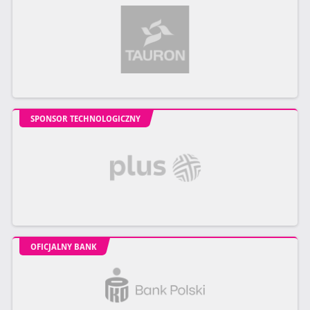
SPONSOR TECHNOLOGICZNY
OFICJALNY BANK