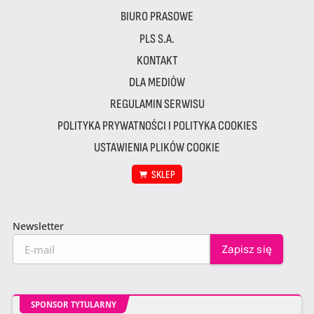
BIURO PRASOWE
PLS S.A.
KONTAKT
DLA MEDIÓW
REGULAMIN SERWISU
POLITYKA PRYWATNOŚCI I POLITYKA COOKIES
USTAWIENIA PLIKÓW COOKIE
SKLEP
Newsletter
SPONSOR TYTULARNY