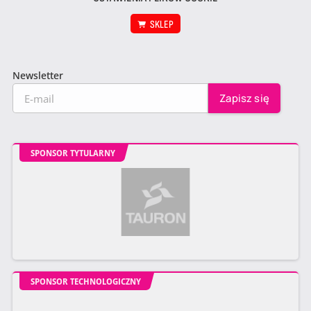
SKLEP
Newsletter
SPONSOR TYTULARNY
SPONSOR TECHNOLOGICZNY