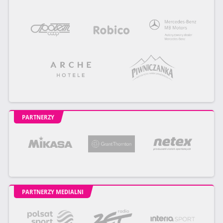
PARTNERZY
PARTNERZY MEDIALNI