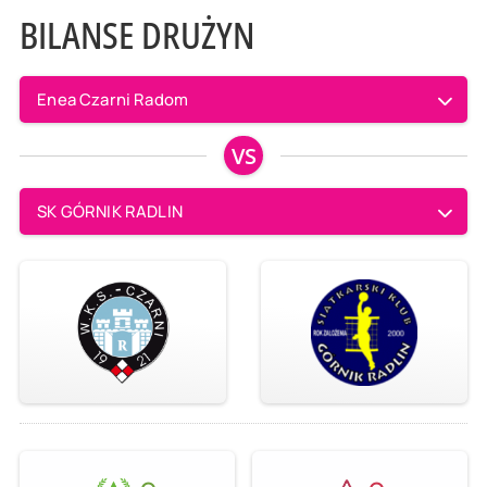
BILANSE DRUŻYN
Enea Czarni Radom
VS
SK GÓRNIK RADLIN