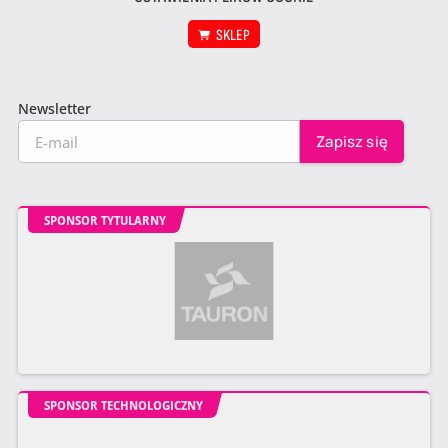
SKLEP
Newsletter
SPONSOR TYTULARNY
SPONSOR TECHNOLOGICZNY