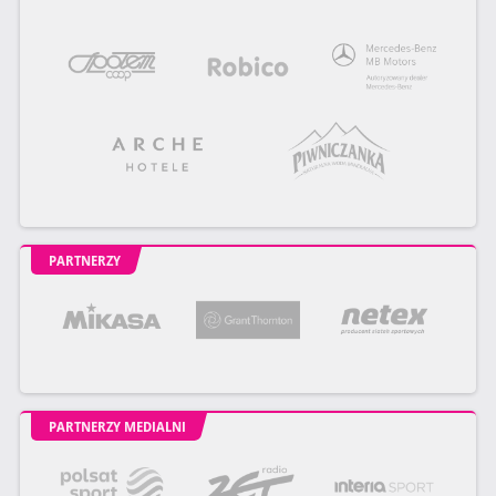
PARTNERZY
PARTNERZY MEDIALNI