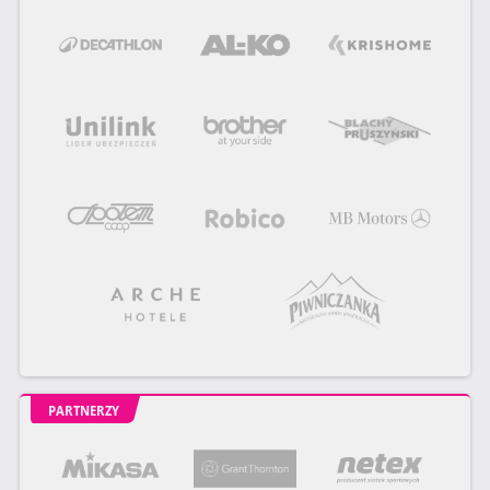
PARTNERZY