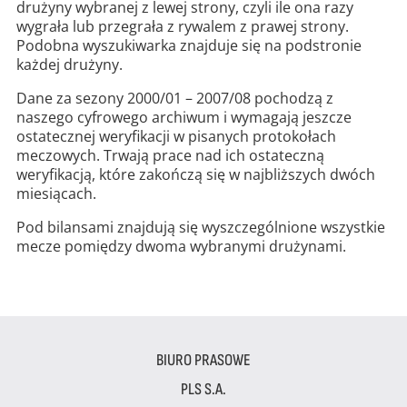
drużyny wybranej z lewej strony, czyli ile ona razy
wygrała lub przegrała z rywalem z prawej strony.
Podobna wyszukiwarka znajduje się na podstronie
każdej drużyny.
Dane za sezony 2000/01 – 2007/08 pochodzą z
naszego cyfrowego archiwum i wymagają jeszcze
ostatecznej weryfikacji w pisanych protokołach
meczowych. Trwają prace nad ich ostateczną
weryfikacją, które zakończą się w najbliższych dwóch
miesiącach.
Pod bilansami znajdują się wyszczególnione wszystkie
mecze pomiędzy dwoma wybranymi drużynami.
BIURO PRASOWE
PLS S.A.