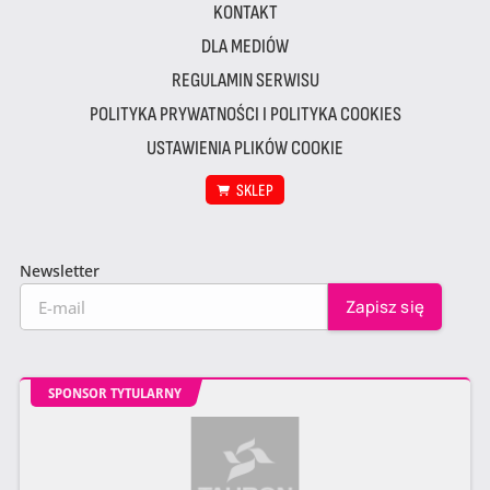
KONTAKT
DLA MEDIÓW
REGULAMIN SERWISU
POLITYKA PRYWATNOŚCI I POLITYKA COOKIES
USTAWIENIA PLIKÓW COOKIE
SKLEP
Newsletter
SPONSOR TYTULARNY