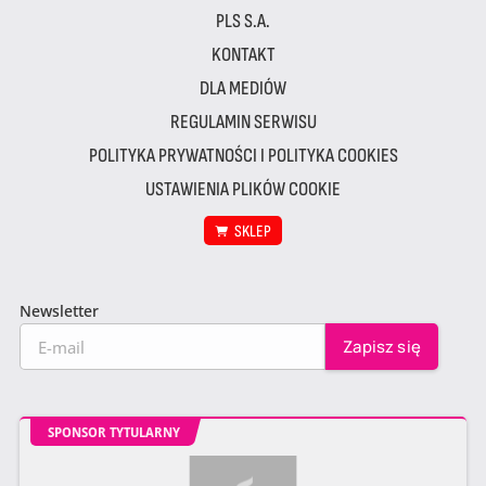
PLS S.A.
KONTAKT
DLA MEDIÓW
REGULAMIN SERWISU
POLITYKA PRYWATNOŚCI I POLITYKA COOKIES
USTAWIENIA PLIKÓW COOKIE
SKLEP
Newsletter
SPONSOR TYTULARNY