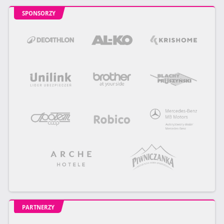
SPONSORZY
PARTNERZY