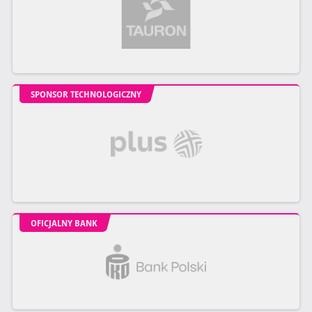
SPONSOR TECHNOLOGICZNY
OFICJALNY BANK