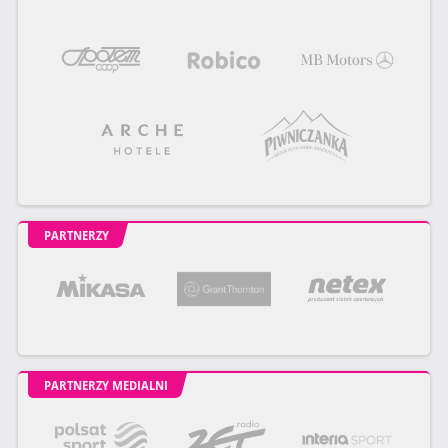
PARTNERZY
PARTNERZY MEDIALNI