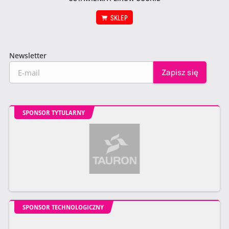
SKLEP
Newsletter
SPONSOR TYTULARNY
SPONSOR TECHNOLOGICZNY