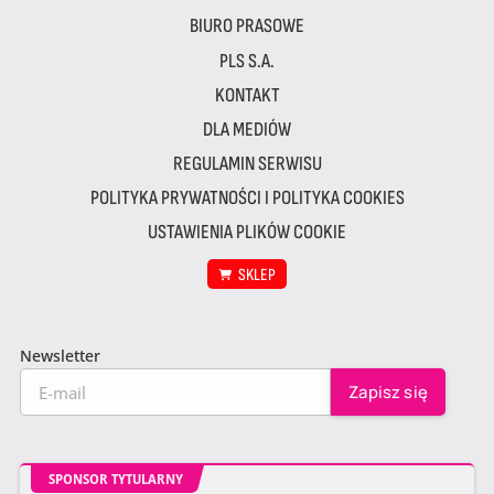
BIURO PRASOWE
PLS S.A.
KONTAKT
DLA MEDIÓW
REGULAMIN SERWISU
POLITYKA PRYWATNOŚCI I POLITYKA COOKIES
USTAWIENIA PLIKÓW COOKIE
SKLEP
Newsletter
SPONSOR TYTULARNY