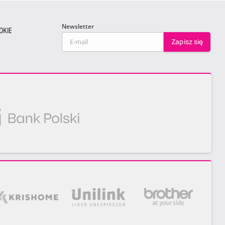
Newsletter
OKIE