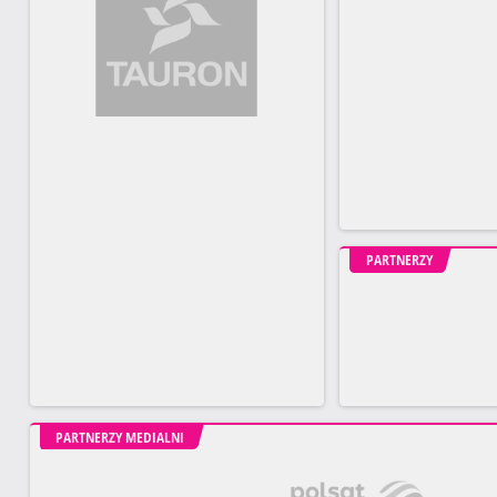
PARTNERZY
PARTNERZY MEDIALNI