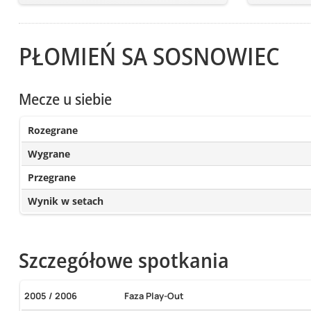
PŁOMIEŃ SA SOSNOWIEC
Mecze u siebie
Rozegrane
Wygrane
Przegrane
Wynik w setach
Szczegółowe spotkania
2005 / 2006
Faza Play-Out