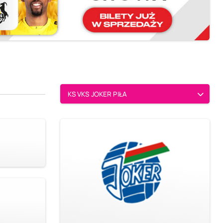
KS VKS JOKER PIŁA