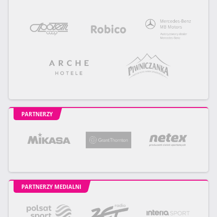
PARTNERZY
PARTNERZY MEDIALNI