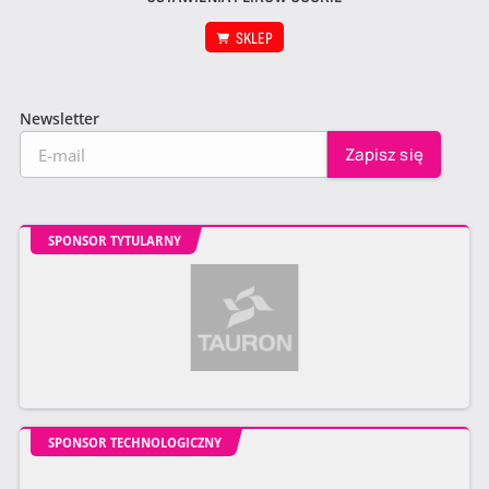
SKLEP
Newsletter
SPONSOR TYTULARNY
SPONSOR TECHNOLOGICZNY