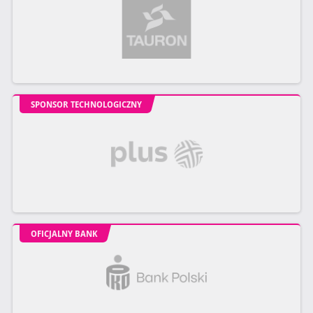
SPONSOR TECHNOLOGICZNY
OFICJALNY BANK