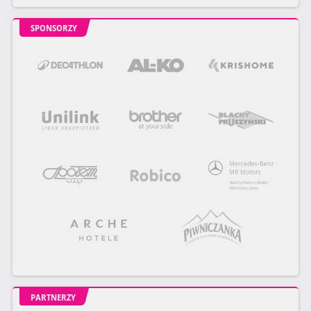
SPONSORZY
PARTNERZY