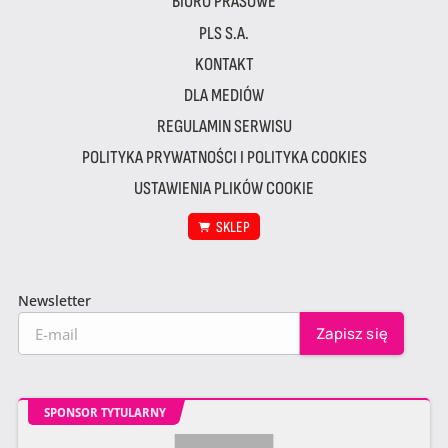
BIURO PRASOWE
PLS S.A.
KONTAKT
DLA MEDIÓW
REGULAMIN SERWISU
POLITYKA PRYWATNOŚCI I POLITYKA COOKIES
USTAWIENIA PLIKÓW COOKIE
SKLEP
Newsletter
SPONSOR TYTULARNY