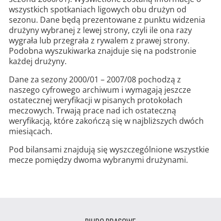
wszystkich spotkaniach ligowych obu drużyn od
sezonu. Dane będą prezentowane z punktu widzenia
drużyny wybranej z lewej strony, czyli ile ona razy
wygrała lub przegrała z rywalem z prawej strony.
Podobna wyszukiwarka znajduje się na podstronie
każdej drużyny.
Dane za sezony 2000/01 – 2007/08 pochodzą z
naszego cyfrowego archiwum i wymagają jeszcze
ostatecznej weryfikacji w pisanych protokołach
meczowych. Trwają prace nad ich ostateczną
weryfikacją, które zakończą się w najbliższych dwóch
miesiącach.
Pod bilansami znajdują się wyszczególnione wszystkie
mecze pomiędzy dwoma wybranymi drużynami.