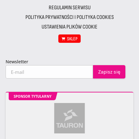
REGULAMIN SERWISU
POLITYKA PRYWATNOŚCI I POLITYKA COOKIES
USTAWIENIA PLIKÓW COOKIE
SKLEP
Newsletter
SPONSOR TYTULARNY