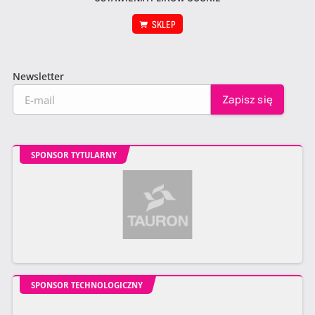
SKLEP
Newsletter
SPONSOR TYTULARNY
SPONSOR TECHNOLOGICZNY