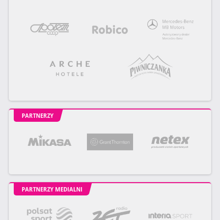
PARTNERZY
PARTNERZY MEDIALNI