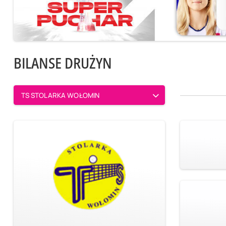
BILANSE DRUŻYN
TS STOLARKA WOŁOMIN