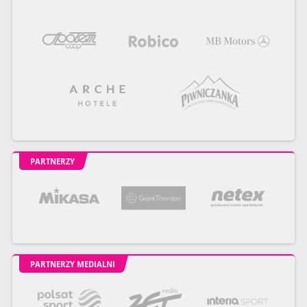
PARTNERZY
PARTNERZY MEDIALNI