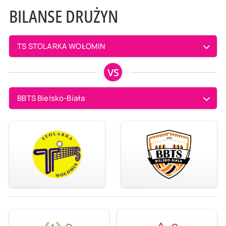
BILANSE DRUŻYN
TS STOLARKA WOŁOMIN
VS
BBTS Bielsko-Biała