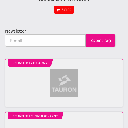
SKLEP
Newsletter
SPONSOR TYTULARNY
SPONSOR TECHNOLOGICZNY