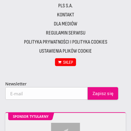
PLS S.A.
KONTAKT
DLA MEDIÓW
REGULAMIN SERWISU
POLITYKA PRYWATNOŚCI I POLITYKA COOKIES
USTAWIENIA PLIKÓW COOKIE
SKLEP
Newsletter
SPONSOR TYTULARNY