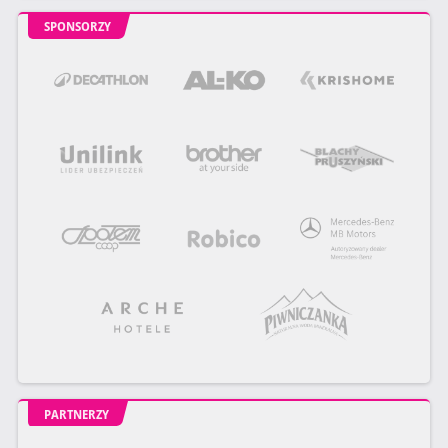
SPONSORZY
PARTNERZY