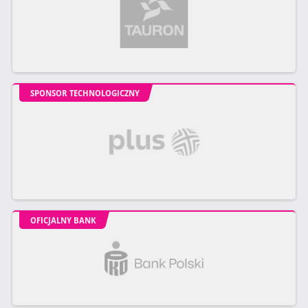
SPONSOR TECHNOLOGICZNY
OFICJALNY BANK